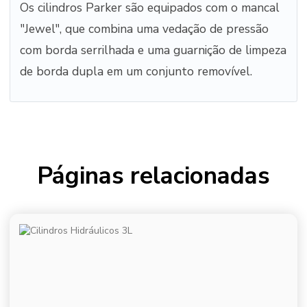
Os cilindros Parker são equipados com o mancal
"Jewel", que combina uma vedação de pressão
com borda serrilhada e uma guarnição de limpeza
de borda dupla em um conjunto removível.
Páginas relacionadas