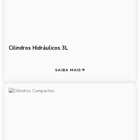
Cilindros Hidráulicos 3L
SAIBA MAIS