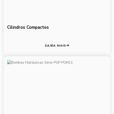
Cilindros Compactos
SAIBA MAIS