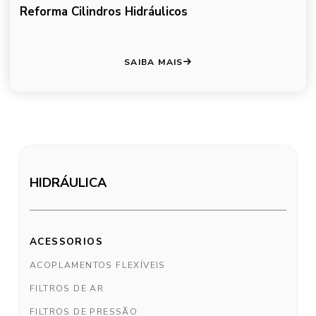
Reforma Cilindros Hidráulicos
SAIBA MAIS
HIDRÁULICA
ACESSORIOS
ACOPLAMENTOS FLEXÍVEIS
FILTROS DE AR
FILTROS DE PRESSÃO