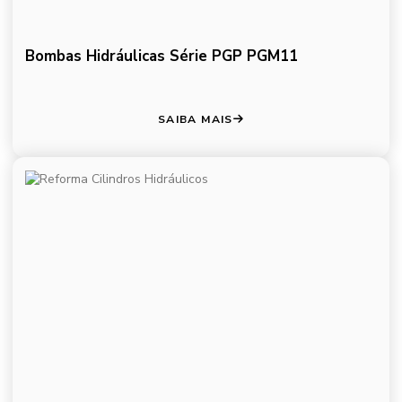
Bombas Hidráulicas Série PGP PGM11
SAIBA MAIS