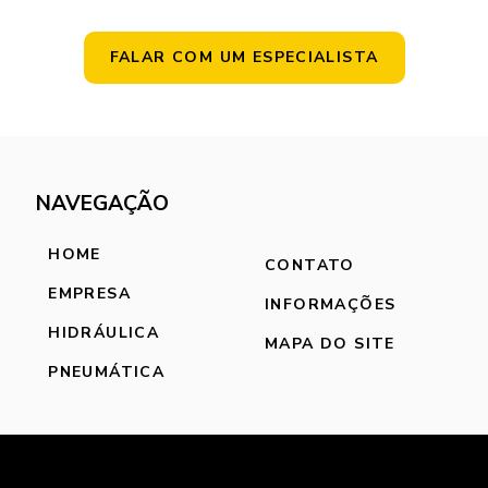
FALAR COM UM ESPECIALISTA
NAVEGAÇÃO
HOME
CONTATO
EMPRESA
INFORMAÇÕES
HIDRÁULICA
MAPA DO SITE
PNEUMÁTICA