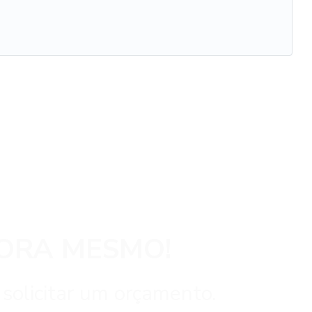
ORA MESMO!
 solicitar um orçamento.