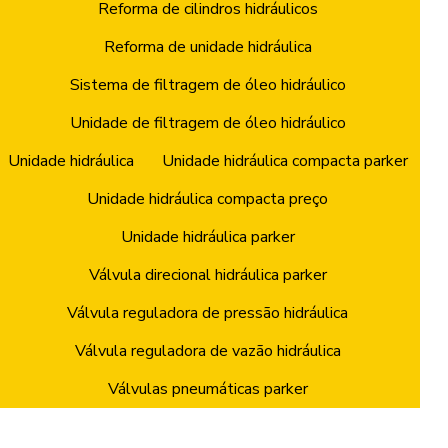
Reforma de cilindros hidráulicos
Reforma de unidade hidráulica
Sistema de filtragem de óleo hidráulico
Unidade de filtragem de óleo hidráulico
Unidade hidráulica
Unidade hidráulica compacta parker
Unidade hidráulica compacta preço
Unidade hidráulica parker
Válvula direcional hidráulica parker
Válvula reguladora de pressão hidráulica
Válvula reguladora de vazão hidráulica
Válvulas pneumáticas parker