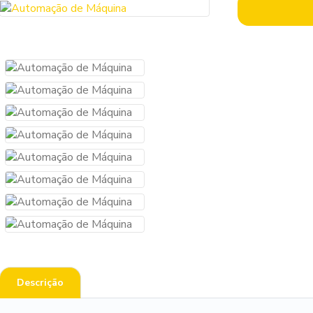
Descrição