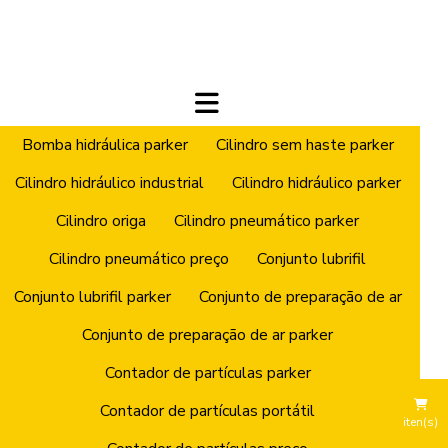
Bomba hidráulica parker
Cilindro sem haste parker
Cilindro hidráulico industrial
Cilindro hidráulico parker
Cilindro origa
Cilindro pneumático parker
Cilindro pneumático preço
Conjunto lubrifil
Conjunto lubrifil parker
Conjunto de preparação de ar
Conjunto de preparação de ar parker
Contador de partículas parker
Contador de partículas portátil
iten(s)