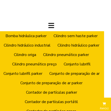
Bomba hidráulica parker
Cilindro sem haste parker
Cilindro hidráulico industrial
Cilindro hidráulico parker
Cilindro origa
Cilindro pneumático parker
Cilindro pneumático preço
Conjunto lubrifil
Conjunto lubrifil parker
Conjunto de preparação de ar
Conjunto de preparação de ar parker
Contador de partículas parker
Contador de partículas portátil
iten(s)