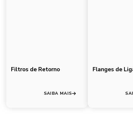
Filtros de Retorno
Flanges de Li
SAIBA MAIS
SA