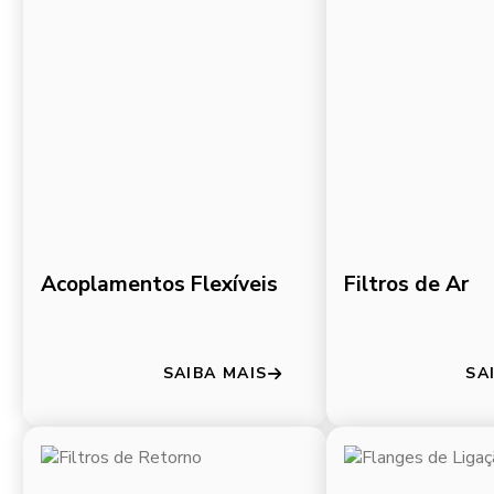
Acoplamentos Flexíveis
Filtros de Ar
SAIBA MAIS
SA