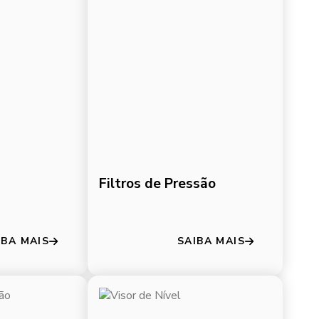
Filtros de Pressão
IBA MAIS
SAIBA MAIS