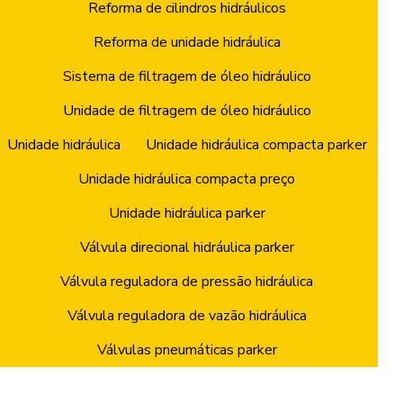
Reforma de cilindros hidráulicos
Reforma de unidade hidráulica
Sistema de filtragem de óleo hidráulico
Unidade de filtragem de óleo hidráulico
Unidade hidráulica
Unidade hidráulica compacta parker
Unidade hidráulica compacta preço
Unidade hidráulica parker
Válvula direcional hidráulica parker
Válvula reguladora de pressão hidráulica
Válvula reguladora de vazão hidráulica
Válvulas pneumáticas parker