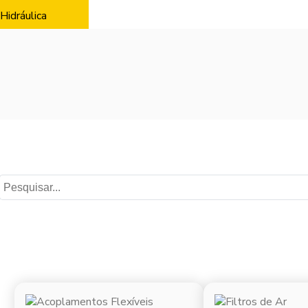
Hidráulica