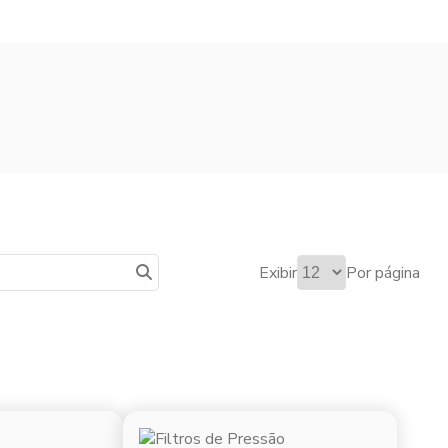
Exibir
Por página